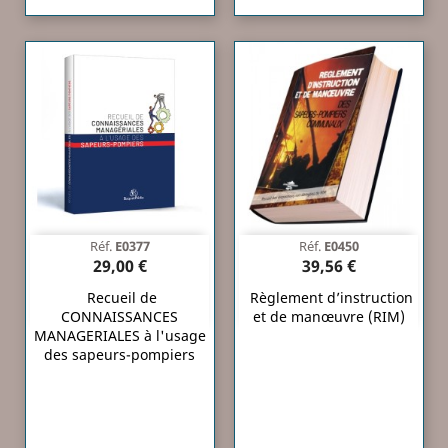
Réf.
E0377
Réf.
E0450
29,00 €
39,56 €
Recueil de
Règlement d’instruction
CONNAISSANCES
et de manœuvre (RIM)
MANAGERIALES à l'usage
des sapeurs-pompiers