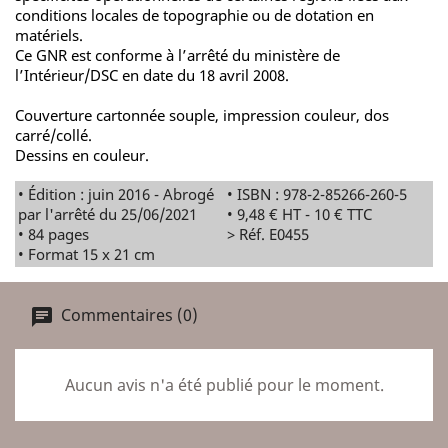
conditions locales de topographie ou de dotation en
matériels.
Ce GNR est conforme à l’arrêté du ministère de
l’Intérieur/DSC en date du 18 avril 2008.
Couverture cartonnée souple, impression couleur, dos
carré/collé.
Dessins en couleur.
• Édition : juin 2016 - Abrogé
• ISBN : 978-2-85266-260-5
par l'arrêté du 25/06/2021
• 9,48 € HT - 10 € TTC
• 84 pages
> Réf. E0455
• Format 15 x 21 cm
Commentaires (0)
Aucun avis n'a été publié pour le moment.