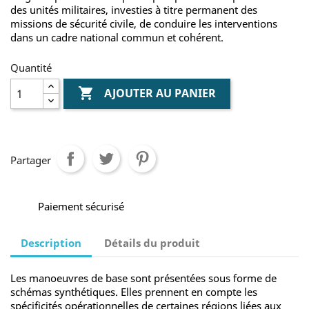
des unités militaires, investies à titre permanent des
missions de sécurité civile, de conduire les interventions
dans un cadre national commun et cohérent.
Quantité

AJOUTER AU PANIER
Partager
Paiement sécurisé
Description
Détails du produit
Les manoeuvres de base sont présentées sous forme de
schémas synthétiques. Elles prennent en compte les
spécificités opérationnelles de certaines régions liées aux