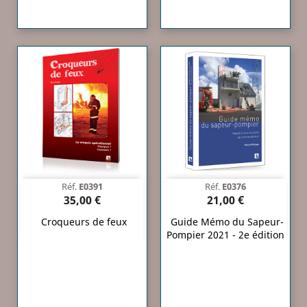
Réf.
E0391
Réf.
E0376
35,00 €
21,00 €
Croqueurs de feux
Guide Mémo du Sapeur-
Pompier 2021 - 2e édition