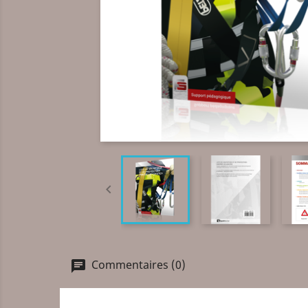

Commentaires (0)