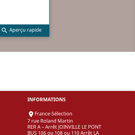
Aperçu rapide

INFORMATIONS
France-Sélection

7 rue Roland Martin
RER A – Arrêt JOINVILLE LE PONT
BUS 106 ou 108 ou 110 Arrêt LA