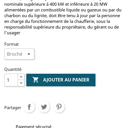
nominale supérieure à 400 kW et inférieure à 20 MW
alimentées par un combustible liquide ou gazeux ou par du
charbon ou du lignite, doit être tenu à jour par la personne
en charge du fonctionnement de la chaufferie, sous la
responsabilité supérieure du propriétaire, du gérant ou de
l’usager
Format
Quantité

AJOUTER AU PANIER
Partager
Paiement sécurisé