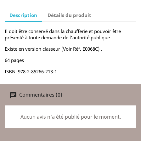
Description
Détails du produit
Il doit être conservé dans la chaufferie et pouvoir être
présenté à toute demande de l’autorité publique
Existe en version classeur (Voir Réf. E0068C) .
64 pages
ISBN: 978-2-85266-213-1
Commentaires (0)
Aucun avis n'a été publié pour le moment.