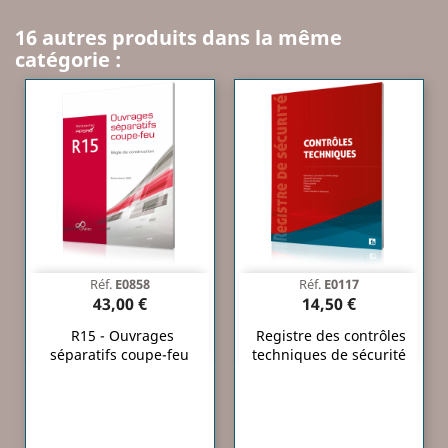
16 autres produits dans la même
catégorie :
Réf.
E0858
Réf.
E0117
43,00 €
14,50 €
R15 - Ouvrages
Registre des contrôles
séparatifs coupe-feu
techniques de sécurité