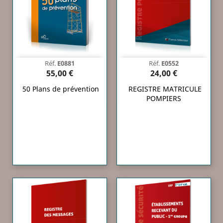
Réf.
E0881
Réf.
E0552
55,00 €
24,00 €
50 Plans de prévention
REGISTRE MATRICULE
POMPIERS