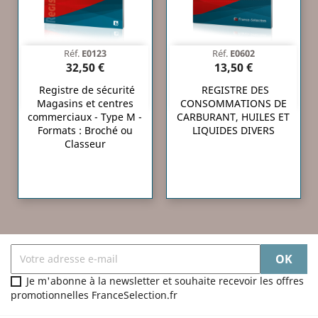
Réf.
E0123
Réf.
E0602
32,50 €
13,50 €
Registre de sécurité
REGISTRE DES
Magasins et centres
CONSOMMATIONS DE
commerciaux - Type M -
CARBURANT, HUILES ET
Formats : Broché ou
LIQUIDES DIVERS
Classeur
Je m'abonne à la newsletter et souhaite recevoir les offres
promotionnelles FranceSelection.fr