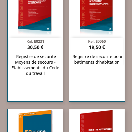
Réf.
E0231
Réf.
E0060
30,50 €
19,50 €
Registre de sécurité
Registre de sécurité pour
Moyens de secours -
bâtiments d’habitation
Établissements du Code
du travail