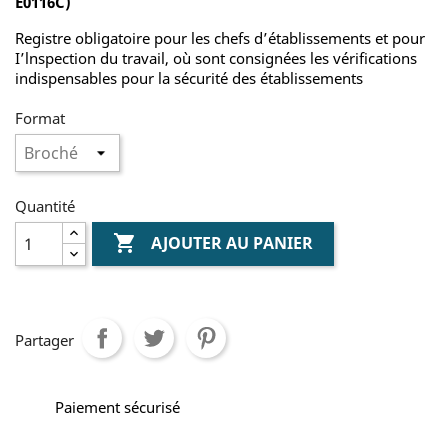
E0116C)
Registre obligatoire pour les chefs d’établissements et pour
I’lnspection du travail, où sont consignées les vérifications
indispensables pour la sécurité des établissements
Format
Quantité

AJOUTER AU PANIER
Partager
Paiement sécurisé