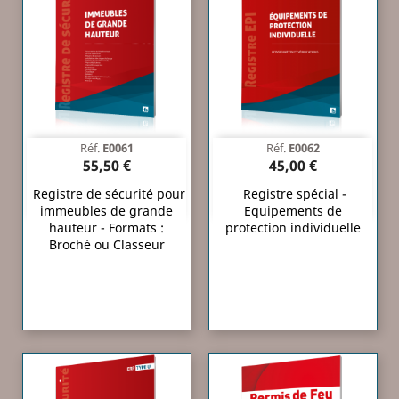
Réf.
E0061
Réf.
E0062
55,50 €
45,00 €
Registre de sécurité pour
Registre spécial -
immeubles de grande
Equipements de
hauteur - Formats :
protection individuelle
Broché ou Classeur