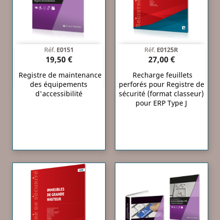
Réf.
E0151
Réf.
E0125R
19,50 €
27,00 €
Registre de maintenance
Recharge feuillets
des équipements
perforés pour Registre de
d'accessibilité
sécurité (format classeur)
pour ERP Type J