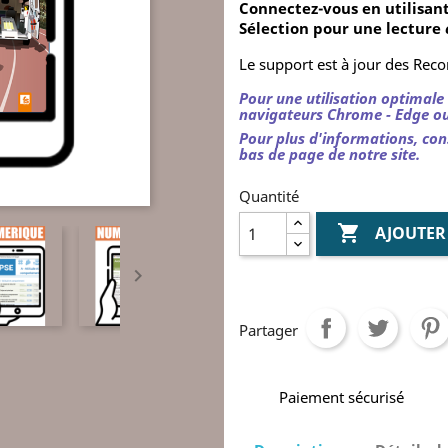
Connectez-vous en utilisant
Sélection pour une lecture
Le support est à jour des Re
Pour une utilisation optimale 
navigateurs Chrome - Edge ou
Pour plus d'informations, con
bas de page de notre site.
Quantité

AJOUTER

Partager
Paiement sécurisé