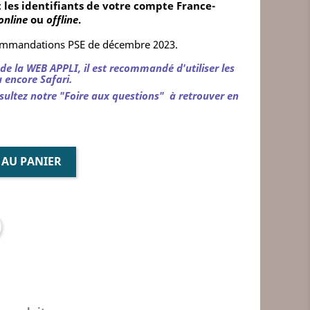
 les identifiants de votre compte France-
online
ou
offline
.
commandations PSE de décembre 2023.
de la WEB APPLI, il est recommandé d'utiliser les
 encore Safari.
sultez notre
"Foire aux questions"
à retrouver en
 AU PANIER