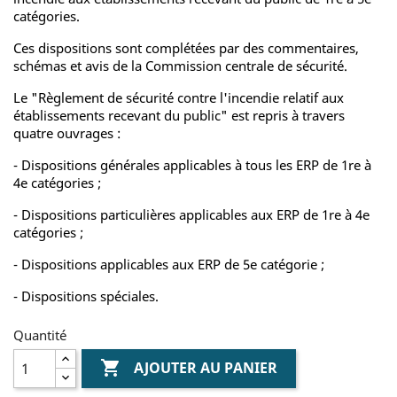
catégories.
Ces dispositions sont complétées par des commentaires,
schémas et avis de la Commission centrale de sécurité.
Le "Règlement de sécurité contre l'incendie relatif aux
établissements recevant du public" est repris à travers
quatre ouvrages :
- Dispositions générales applicables à tous les ERP de 1re à
4e catégories ;
- Dispositions particulières applicables aux ERP de 1re à 4e
catégories ;
- Dispositions applicables aux ERP de 5e catégorie ;
- Dispositions spéciales.
Quantité

AJOUTER AU PANIER