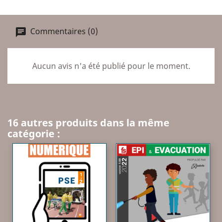
Commentaires (0)
Aucun avis n'a été publié pour le moment.
16 autres produits dans la même
catégorie :