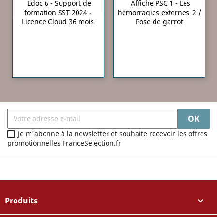
Edoc 6 - Support de
Affiche PSC 1 - Les
formation SST 2024 -
hémorragies externes_2 /
Licence Cloud 36 mois
Pose de garrot
Je m'abonne à la newsletter et souhaite recevoir les offres
promotionnelles FranceSelection.fr
Produits
