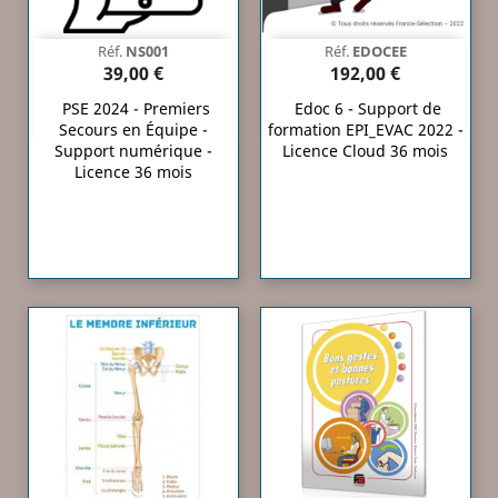
Réf.
NS001
Réf.
EDOCEE
39,00 €
192,00 €
PSE 2024 - Premiers
Edoc 6 - Support de
Secours en Équipe -
formation EPI_EVAC 2022 -
Support numérique -
Licence Cloud 36 mois
Licence 36 mois