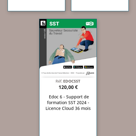
Réf.
EDOCSST
120,00 €
Edoc 6 - Support de
formation SST 2024 -
Licence Cloud 36 mois