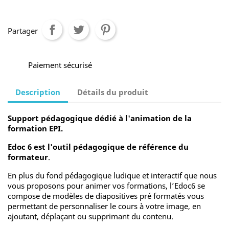
Partager
Paiement sécurisé
Description
Détails du produit
Support pédagogique dédié à l'animation de la
formation EPI.
Edoc 6 est l'outil pédagogique de référence du
formateur
.
En plus du fond pédagogique ludique et interactif que nous
vous proposons pour animer vos formations, l’Edoc6 se
compose de modèles de diapositives pré formatés vous
permettant de personnaliser le cours à votre image, en
ajoutant, déplaçant ou supprimant du contenu.