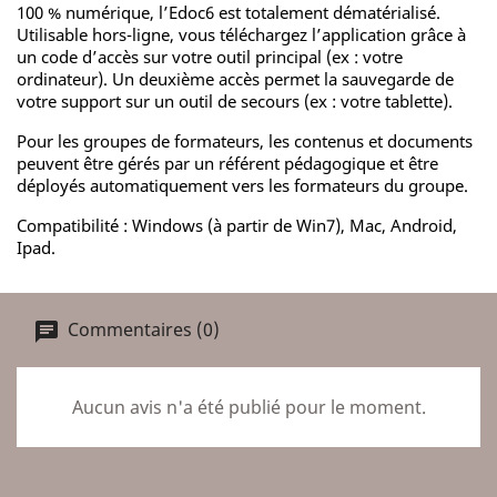
100 % numérique, l’Edoc6 est totalement dématérialisé.
Utilisable hors-ligne, vous téléchargez l’application grâce à
un code d’accès sur votre outil principal (ex : votre
ordinateur). Un deuxième accès permet la sauvegarde de
votre support sur un outil de secours (ex : votre tablette).
Pour les groupes de formateurs, les contenus et documents
peuvent être gérés par un référent pédagogique et être
déployés automatiquement vers les formateurs du groupe.
Compatibilité : Windows (à partir de Win7), Mac, Android,
Ipad.
Commentaires (0)
Aucun avis n'a été publié pour le moment.