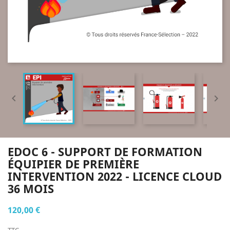


EDOC 6 - SUPPORT DE FORMATION
ÉQUIPIER DE PREMIÈRE
INTERVENTION 2022 - LICENCE CLOUD
36 MOIS
120,00 €
TTC