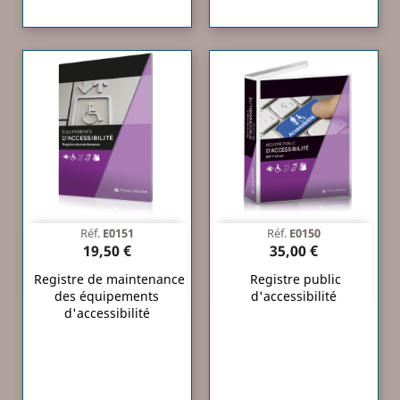
Réf.
E0151
Réf.
E0150
19,50 €
35,00 €
Registre de maintenance
Registre public
des équipements
d'accessibilité
d'accessibilité