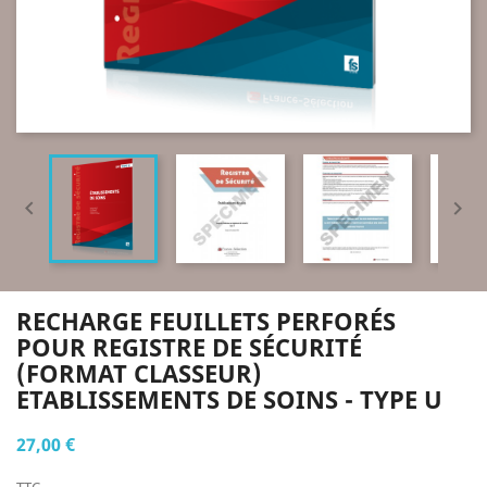


RECHARGE FEUILLETS PERFORÉS
POUR REGISTRE DE SÉCURITÉ
(FORMAT CLASSEUR)
ETABLISSEMENTS DE SOINS - TYPE U
27,00 €
TTC