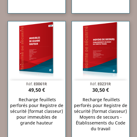
Réf.
E0061R
Réf.
E0231R
49,50 €
30,50 €
Recharge feuillets
Recharge feuillets
perforés pour Registre de
perforés pour Registre de
sécurité (format classeur)
sécurité (format classeur)
pour immeubles de
Moyens de secours -
grande hauteur
Établissements du Code
du travail