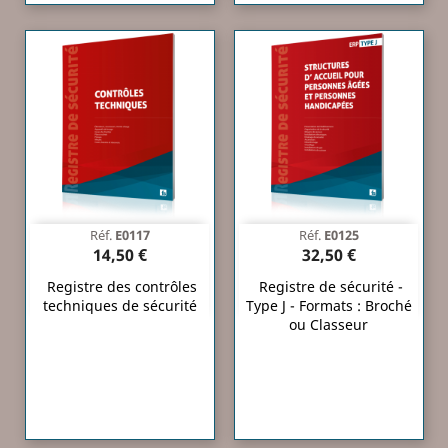
Réf.
E0117
Réf.
E0125
14,50 €
32,50 €
Registre des contrôles
Registre de sécurité -
techniques de sécurité
Type J - Formats : Broché
ou Classeur