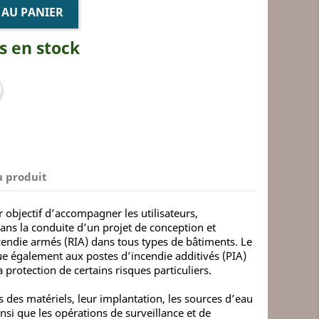
 AU PANIER
s en stock
u produit
 objectif d’accompagner les utilisateurs,
dans la conduite d’un projet de conception et
ncendie armés (RIA) dans tous types de bâtiments. Le
ue également aux postes d’incendie additivés (PIA)
 protection de certains risques particuliers.
s des matériels, leur implantation, les sources d’eau
insi que les opérations de surveillance et de