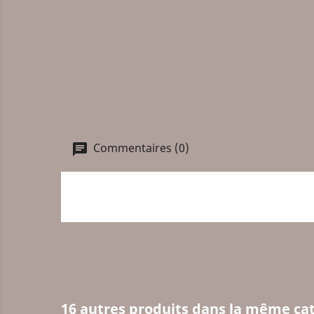
Commentaires (0)
16 autres produits dans la même cat