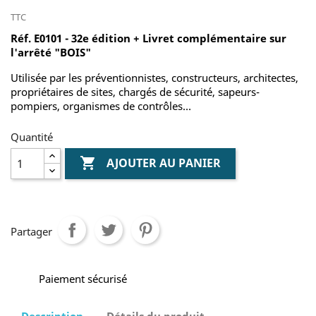
TTC
Réf. E0101 - 32e édition + Livret complémentaire sur
l'arrêté "BOIS"
Utilisée par les préventionnistes, constructeurs, architectes,
propriétaires de sites, chargés de sécurité, sapeurs-
pompiers, organismes de contrôles…
Quantité

AJOUTER AU PANIER
Partager
Paiement sécurisé