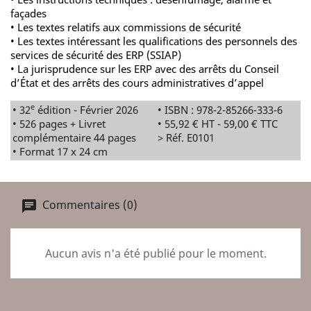
façades
• Les textes relatifs aux commissions de sécurité
• Les textes intéressant les qualifications des personnels des
services de sécurité des ERP (SSIAP)
• La jurisprudence sur les ERP avec des arrêts du Conseil
d’État et des arrêts des cours administratives d’appel
e
• 32
édition - Février 2026
• ISBN : 978-2-85266-333-6
• 526 pages + Livret
• 55,92 € HT - 59,00 € TTC
complémentaire 44 pages
> Réf. E0101
• Format 17 x 24 cm
Commentaires (0)
Aucun avis n'a été publié pour le moment.