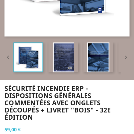


SÉCURITÉ INCENDIE ERP -
DISPOSITIONS GÉNÉRALES
COMMENTÉES AVEC ONGLETS
DÉCOUPÉS + LIVRET "BOIS" - 32E
ÉDITION
59,00 €