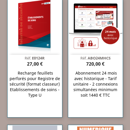
Réf.
E0124R
Réf.
ABO24MHCS
27,00 €
720,00 €
Recharge feuillets
Abonnement 24 mois
perforés pour Registre de
avec historique - Tarif
sécurité (format classeur)
unitaire - 2 connexions
Etablissements de soins -
simultanées minimum
Type U
soit 1440 € TTC