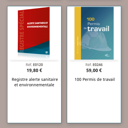
Réf.
E0120
Réf.
E0246
19,80 €
59,00 €
Registre alerte sanitaire
100 Permis de travail
et environnementale