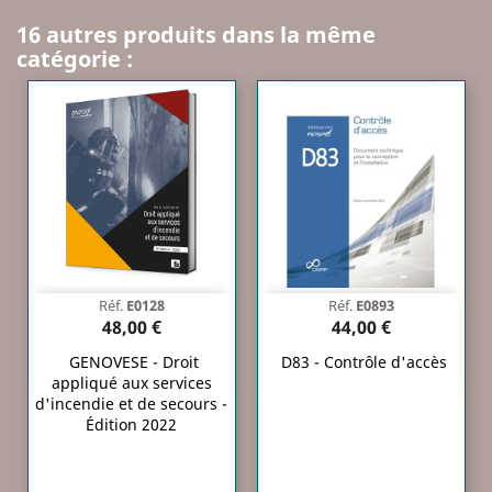
16 autres produits dans la même
catégorie :
Réf.
E0128
Réf.
E0893
48,00 €
44,00 €
GENOVESE - Droit
D83 - Contrôle d'accès
appliqué aux services
d'incendie et de secours -
Édition 2022