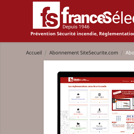
Prévention Sécurité incendie, Réglementatio
Accueil
Abonnement SiteSecurite.com
Abo