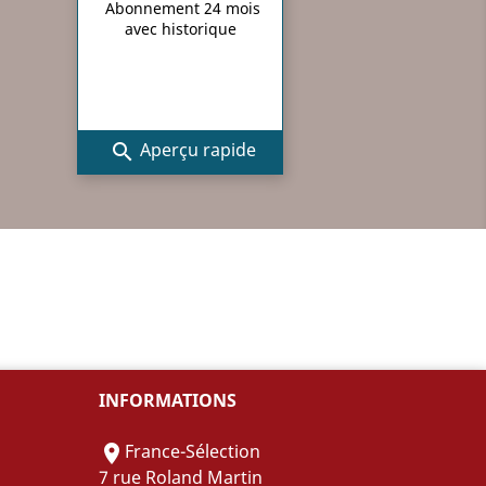
Abonnement 24 mois
avec historique
Aperçu rapide

INFORMATIONS
France-Sélection

7 rue Roland Martin