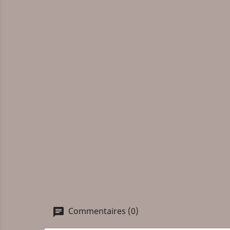
Commentaires (0)