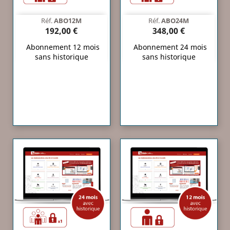
Réf.
ABO12M
Réf.
ABO24M
192,00 €
348,00 €
Abonnement 12 mois
Abonnement 24 mois
sans historique
sans historique