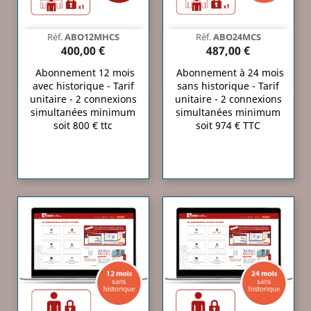
Réf.
ABO12MHCS
Réf.
ABO24MCS
400,00 €
487,00 €
Abonnement 12 mois
Abonnement à 24 mois
avec historique - Tarif
sans historique - Tarif
unitaire - 2 connexions
unitaire - 2 connexions
simultanées minimum
simultanées minimum
soit 800 € ttc
soit 974 € TTC