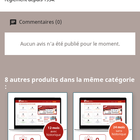
Commentaires (0)
Aucun avis n'a été publié pour le moment.
8 autres produits dans la même catégorie
: