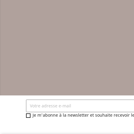
Je m'abonne à la newsletter et souhaite recevoir l