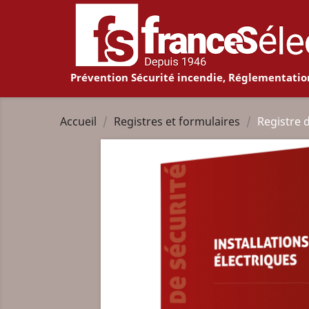
Prévention Sécurité incendie, Réglementatio
Accueil
Registres et formulaires
Registre d