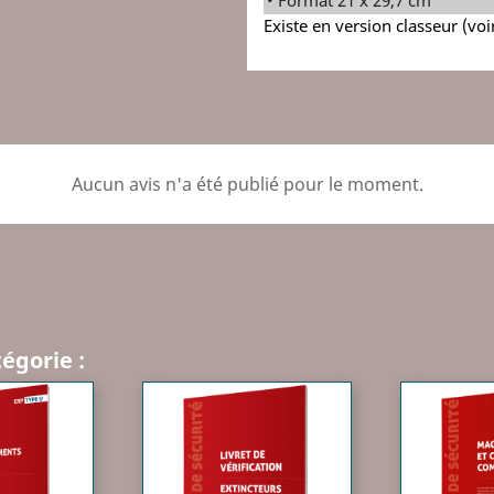
Existe en version classeur (voi
Aucun avis n'a été publié pour le moment.
égorie :