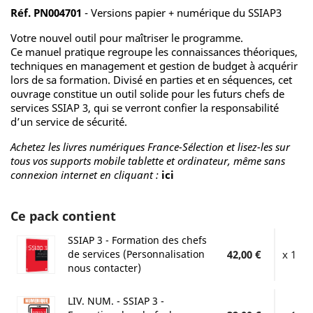
Réf. PN004701
- Versions papier + numérique du SSIAP3
Votre nouvel outil pour maîtriser le programme.
Ce manuel pratique regroupe les connaissances théoriques,
techniques en management et gestion de budget à acquérir
lors de sa formation. Divisé en parties et en séquences, cet
ouvrage constitue un outil solide pour les futurs chefs de
services SSIAP 3, qui se verront confier la responsabilité
d’un service de sécurité.
Achetez les livres numériques France-Sélection et lisez-les sur
tous vos supports mobile tablette et ordinateur, même sans
connexion internet en cliquant :
ici
Ce pack contient
SSIAP 3 - Formation des chefs
de services (Personnalisation
42,00 €
x 1
nous contacter)
LIV. NUM. - SSIAP 3 -